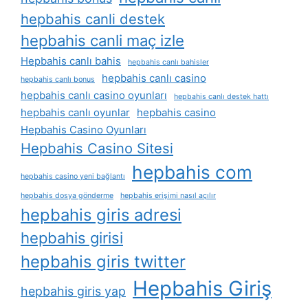
hepbahis canli destek
hepbahis canli maç izle
Hepbahis canlı bahis
hepbahis canlı bahisler
hepbahis canlı casino
hepbahis canlı bonus
hepbahis canlı casino oyunları
hepbahis canlı destek hattı
hepbahis canlı oyunlar
hepbahis casino
Hepbahis Casino Oyunları
Hepbahis Casino Sitesi
hepbahis com
hepbahis casino yeni bağlantı
hepbahis dosya gönderme
hepbahis erişimi nasıl açılır
hepbahis giris adresi
hepbahis girisi
hepbahis giris twitter
Hepbahis Giriş
hepbahis giris yap