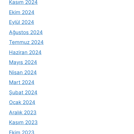
Kasım 2024
Ekim 2024
Eylül 2024
Ağustos 2024
Temmuz 2024
Haziran 2024
Mayıs 2024
Nisan 2024
Mart 2024
Şubat 2024
Ocak 2024
Aralık 2023
Kasım 2023
Ekim 2023