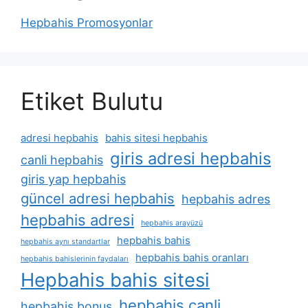
Hepbahis Promosyonlar
Etiket Bulutu
adresi hepbahis
bahis sitesi hepbahis
giris adresi hepbahis
canli hepbahis
giris yap hepbahis
güncel adresi hepbahis
hepbahis adres
hepbahis adresi
hepbahis arayüzü
hepbahis bahis
hepbahis aynı standartlar
hepbahis bahis oranları
hepbahis bahislerinin faydaları
Hepbahis bahis sitesi
hepbahis canli
hepbahis bonus