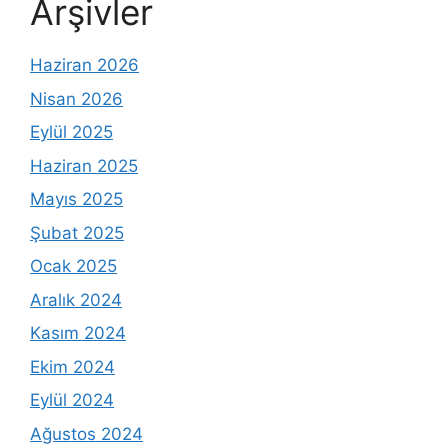
Arşivler
Haziran 2026
Nisan 2026
Eylül 2025
Haziran 2025
Mayıs 2025
Şubat 2025
Ocak 2025
Aralık 2024
Kasım 2024
Ekim 2024
Eylül 2024
Ağustos 2024