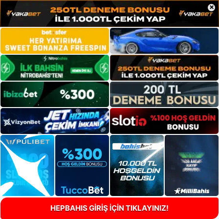
×
HEPBAHIS GİRİŞ İÇİN TIKLAYINIZ!