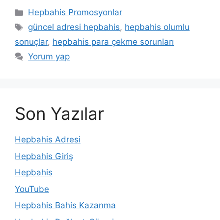
Kategoriler
Hepbahis Promosyonlar
Etiketler
güncel adresi hepbahis
,
hepbahis olumlu
sonuçlar
,
hepbahis para çekme sorunları
Yorum yap
Son Yazılar
Hepbahis Adresi
Hepbahis Giriş
Hepbahis
YouTube
Hepbahis Bahis Kazanma