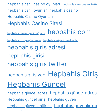
hepbahis canlı casino oyunları
hepbahis canlı destek hattı
hepbahis canlı oyunlar
hepbahis casino
Hepbahis Casino Oyunları
Hepbahis Casino Sitesi
hepbahis com
hepbahis casino yeni bağlantı
hepbahis dosya gönderme
hepbahis erişimi nasıl açılır
hepbahis giris adresi
hepbahis girisi
hepbahis giris twitter
Hepbahis Giriş
hepbahis giris yap
Hepbahis Güncel
hepbahis güncel adresi
hepbahis güncel adres
Hepbahis güncel giriş
hepbahis güven
hepbahis güvenlir mi
hepbahis güvenilebilir mi