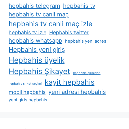
hepbahis telegram
hepbahis tv
hepbahis tv canli maç
hepbahis tv canli maç izle
hepbahis tv izle
Hepbahis twitter
hepbahis whatsapp
hepbahis yeni adres
Hepbahis yeni giriş
Hepbahis üyelik
Hepbahis Şikayet
hepbahis şirketleri
kayit hepbahis
hepbahis şirket seçimi
yeni adresi hepbahis
mobil hepbahis
yeni giris hepbahis