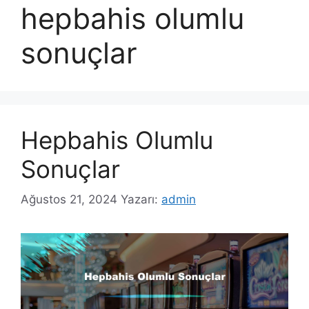
hepbahis olumlu
sonuçlar
Hepbahis Olumlu
Sonuçlar
Ağustos 21, 2024
Yazarı:
admin