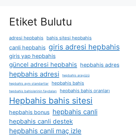
Etiket Bulutu
adresi hepbahis
bahis sitesi hepbahis
giris adresi hepbahis
canli hepbahis
giris yap hepbahis
güncel adresi hepbahis
hepbahis adres
hepbahis adresi
hepbahis arayüzü
hepbahis bahis
hepbahis aynı standartlar
hepbahis bahis oranları
hepbahis bahislerinin faydaları
Hepbahis bahis sitesi
hepbahis canli
hepbahis bonus
hepbahis canli destek
hepbahis canli maç izle