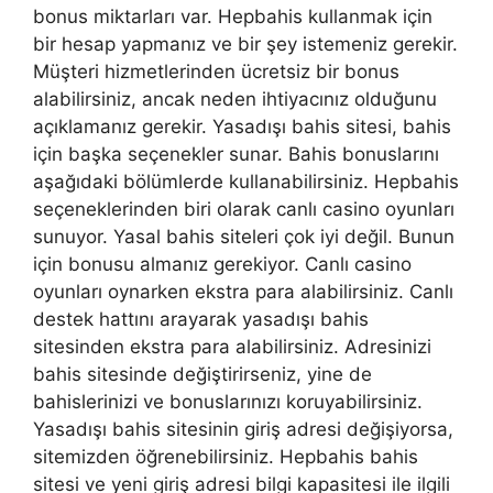
bonus miktarları var. Hepbahis kullanmak için
bir hesap yapmanız ve bir şey istemeniz gerekir.
Müşteri hizmetlerinden ücretsiz bir bonus
alabilirsiniz, ancak neden ihtiyacınız olduğunu
açıklamanız gerekir. Yasadışı bahis sitesi, bahis
için başka seçenekler sunar. Bahis bonuslarını
aşağıdaki bölümlerde kullanabilirsiniz. Hepbahis
seçeneklerinden biri olarak canlı casino oyunları
sunuyor. Yasal bahis siteleri çok iyi değil. Bunun
için bonusu almanız gerekiyor. Canlı casino
oyunları oynarken ekstra para alabilirsiniz. Canlı
destek hattını arayarak yasadışı bahis
sitesinden ekstra para alabilirsiniz. Adresinizi
bahis sitesinde değiştirirseniz, yine de
bahislerinizi ve bonuslarınızı koruyabilirsiniz.
Yasadışı bahis sitesinin giriş adresi değişiyorsa,
sitemizden öğrenebilirsiniz. Hepbahis bahis
sitesi ve yeni giriş adresi bilgi kapasitesi ile ilgili