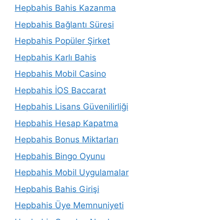
Hepbahis Bahis Kazanma
Hepbahis Bağlantı Süresi
Hepbahis Popüler Şirket
Hepbahis Karlı Bahis
Hepbahis Mobil Casino
Hepbahis İOS Baccarat
Hepbahis Lisans Güvenilirliği
Hepbahis Hesap Kapatma
Hepbahis Bonus Miktarları
Hepbahis Bingo Oyunu
Hepbahis Mobil Uygulamalar
Hepbahis Bahis Girişi
Hepbahis Üye Memnuniyeti