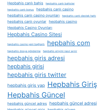
Hepbahis canlı bahis
hepbahis canlı bahisler
hepbahis canlı casino
hepbahis canlı bonus
hepbahis canlı casino oyunları
hepbahis canlı destek hattı
hepbahis canlı oyunlar
hepbahis casino
Hepbahis Casino Oyunları
Hepbahis Casino Sitesi
hepbahis com
hepbahis casino yeni bağlantı
hepbahis dosya gönderme
hepbahis erişimi nasıl açılır
hepbahis giris adresi
hepbahis girisi
hepbahis giris twitter
Hepbahis Giriş
hepbahis giris yap
Hepbahis Güncel
hepbahis güncel adresi
hepbahis güncel adres
Hepbahis güncel giriş
hepbahis güven