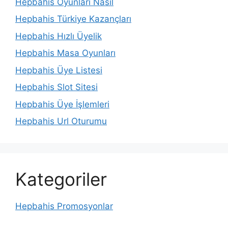
Hepbahis Oyunları Nasıl
Hepbahis Türkiye Kazançları
Hepbahis Hızlı Üyelik
Hepbahis Masa Oyunları
Hepbahis Üye Listesi
Hepbahis Slot Sitesi
Hepbahis Üye İşlemleri
Hepbahis Url Oturumu
Kategoriler
Hepbahis Promosyonlar