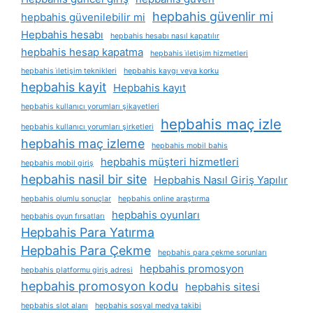
hepbahis güvenlir mi
hepbahis güvenilebilir mi
Hepbahis hesabı
hepbahis hesabı nasıl kapatılır
hepbahis hesap kapatma
hepbahis i̇letişim hizmetleri
hepbahis i̇letişim teknikleri
hepbahis kaygı veya korku
hepbahis kayit
Hepbahis kayıt
hepbahis kullanıcı yorumları şikayetleri
hepbahis maç izle
hepbahis kullanıcı yorumları şirketleri
hepbahis maç izleme
hepbahis mobil bahis
hepbahis müşteri hizmetleri
hepbahis mobil giriş
hepbahis nasil bir site
Hepbahis Nasıl Giriş Yapılır
hepbahis olumlu sonuçlar
hepbahis online araştırma
hepbahis oyunları
hepbahis oyun fırsatları
Hepbahis Para Yatırma
Hepbahis Para Çekme
hepbahis para çekme sorunları
hepbahis promosyon
hepbahis platformu giriş adresi
hepbahis promosyon kodu
hepbahis sitesi
hepbahis slot alanı
hepbahis sosyal medya takibi