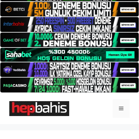
İçeriğe
atla
Menü