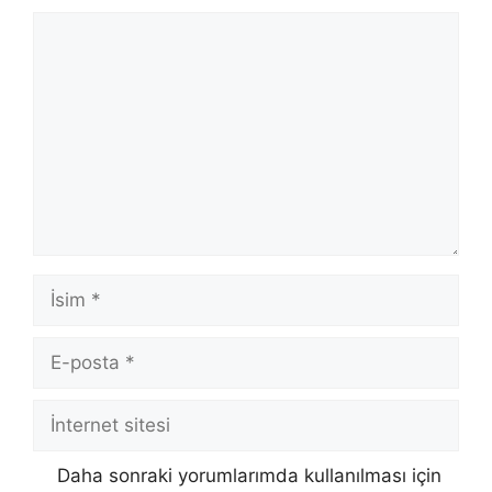
Yorum
İsim
E-
posta
İnternet
sitesi
Daha sonraki yorumlarımda kullanılması için