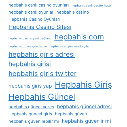
hepbahis canlı casino oyunları
hepbahis canlı destek hattı
hepbahis canlı oyunlar
hepbahis casino
Hepbahis Casino Oyunları
Hepbahis Casino Sitesi
hepbahis com
hepbahis casino yeni bağlantı
hepbahis dosya gönderme
hepbahis erişimi nasıl açılır
hepbahis giris adresi
hepbahis girisi
hepbahis giris twitter
Hepbahis Giriş
hepbahis giris yap
Hepbahis Güncel
hepbahis güncel adresi
hepbahis güncel adres
Hepbahis güncel giriş
hepbahis güven
hepbahis güvenlir mi
hepbahis güvenilebilir mi