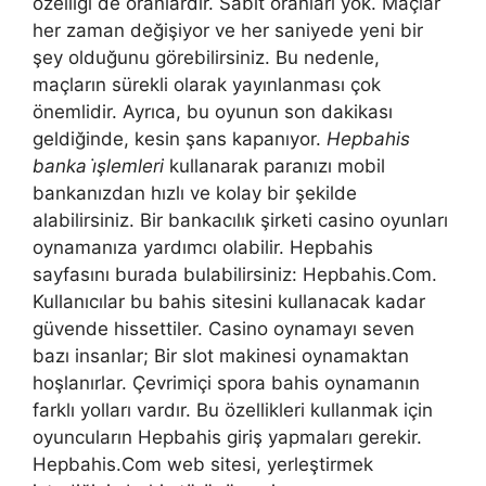
özelliği de oranlardır. Sabit oranları yok. Maçlar
her zaman değişiyor ve her saniyede yeni bir
şey olduğunu görebilirsiniz. Bu nedenle,
maçların sürekli olarak yayınlanması çok
önemlidir. Ayrıca, bu oyunun son dakikası
geldiğinde, kesin şans kapanıyor.
Hepbahis
banka i̇şlemleri
kullanarak paranızı mobil
bankanızdan hızlı ve kolay bir şekilde
alabilirsiniz. Bir bankacılık şirketi casino oyunları
oynamanıza yardımcı olabilir. Hepbahis
sayfasını burada bulabilirsiniz: Hepbahis.Com.
Kullanıcılar bu bahis sitesini kullanacak kadar
güvende hissettiler. Casino oynamayı seven
bazı insanlar; Bir slot makinesi oynamaktan
hoşlanırlar. Çevrimiçi spora bahis oynamanın
farklı yolları vardır. Bu özellikleri kullanmak için
oyuncuların Hepbahis giriş yapmaları gerekir.
Hepbahis.Com web sitesi, yerleştirmek