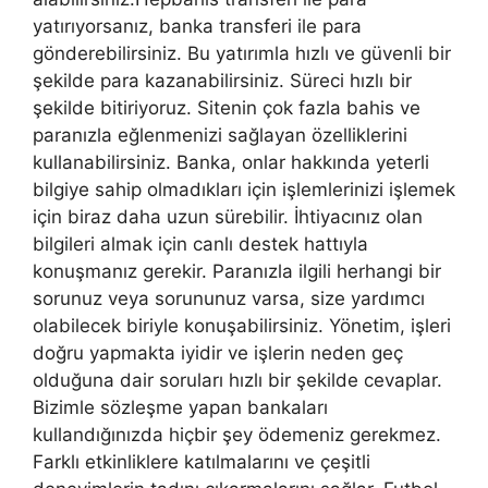
yatırıyorsanız, banka transferi ile para
gönderebilirsiniz. Bu yatırımla hızlı ve güvenli bir
şekilde para kazanabilirsiniz. Süreci hızlı bir
şekilde bitiriyoruz. Sitenin çok fazla bahis ve
paranızla eğlenmenizi sağlayan özelliklerini
kullanabilirsiniz. Banka, onlar hakkında yeterli
bilgiye sahip olmadıkları için işlemlerinizi işlemek
için biraz daha uzun sürebilir. İhtiyacınız olan
bilgileri almak için canlı destek hattıyla
konuşmanız gerekir. Paranızla ilgili herhangi bir
sorunuz veya sorununuz varsa, size yardımcı
olabilecek biriyle konuşabilirsiniz. Yönetim, işleri
doğru yapmakta iyidir ve işlerin neden geç
olduğuna dair soruları hızlı bir şekilde cevaplar.
Bizimle sözleşme yapan bankaları
kullandığınızda hiçbir şey ödemeniz gerekmez.
Farklı etkinliklere katılmalarını ve çeşitli