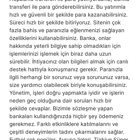
transferi ile para gönderebilirsiniz. Bu yatırımla
hızlı ve güvenli bir şekilde para kazanabilirsiniz.
Süreci hızlı bir şekilde bitiriyoruz. Sitenin çok
fazla bahis ve paranızla eğlenmenizi sağlayan
özelliklerini kullanabilirsiniz. Banka, onlar
hakkında yeterli bilgiye sahip olmadıkları için
işlemlerinizi işlemek için biraz daha uzun
sürebilir. İhtiyacınız olan bilgileri almak için canlı
destek hattıyla konuşmanız gerekir. Paranızla
ilgili herhangi bir sorunuz veya sorununuz varsa,
size yardımcı olabilecek biriyle konuşabilirsiniz.
Yönetim, işleri doğru yapmakta iyidir ve işlerin
neden geç olduğuna dair soruları hızlı bir
şekilde cevaplar. Bizimle sözleşme yapan
bankaları kullandığınızda hiçbir şey ödemeniz
gerekmez. Farklı etkinliklere katılmalarını ve
çeşitli deneyimlerin tadını çıkarmalarını sağlar.
Futbol çok popüler. Avrupa ligleri, Türkiye Süper