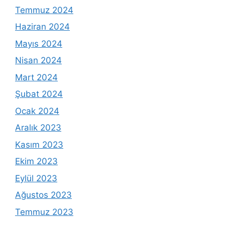
Temmuz 2024
Haziran 2024
Mayıs 2024
Nisan 2024
Mart 2024
Şubat 2024
Ocak 2024
Aralık 2023
Kasım 2023
Ekim 2023
Eylül 2023
Ağustos 2023
Temmuz 2023