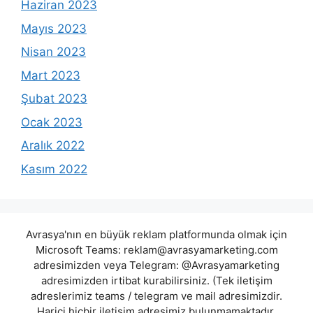
Haziran 2023
Mayıs 2023
Nisan 2023
Mart 2023
Şubat 2023
Ocak 2023
Aralık 2022
Kasım 2022
Avrasya'nın en büyük reklam platformunda olmak için
Microsoft Teams:
reklam@avrasyamarketing.com
adresimizden veya Telegram: @Avrasyamarketing
adresimizden irtibat kurabilirsiniz. (Tek iletişim
adreslerimiz teams / telegram ve mail adresimizdir.
Harici hiçbir iletişim adresimiz bulunmamaktadır.