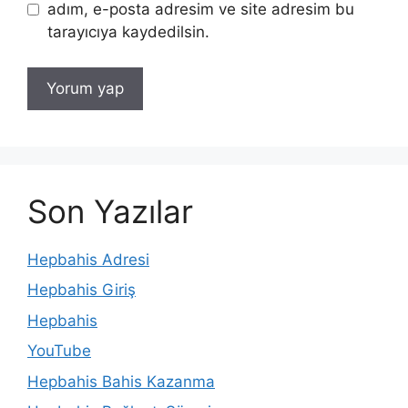
adım, e-posta adresim ve site adresim bu
tarayıcıya kaydedilsin.
Son Yazılar
Hepbahis Adresi
Hepbahis Giriş
Hepbahis
YouTube
Hepbahis Bahis Kazanma