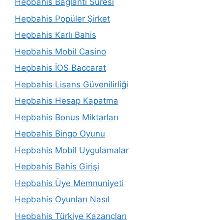
Hepbahis Bağlantı Süresi
Hepbahis Popüler Şirket
Hepbahis Karlı Bahis
Hepbahis Mobil Casino
Hepbahis İOS Baccarat
Hepbahis Lisans Güvenilirliği
Hepbahis Hesap Kapatma
Hepbahis Bonus Miktarları
Hepbahis Bingo Oyunu
Hepbahis Mobil Uygulamalar
Hepbahis Bahis Girişi
Hepbahis Üye Memnuniyeti
Hepbahis Oyunları Nasıl
Hepbahis Türkiye Kazançları