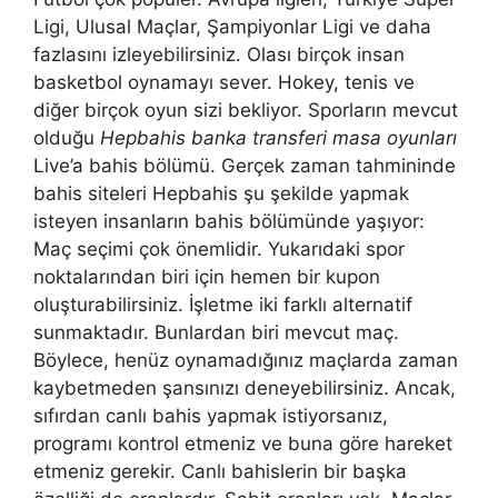
Ligi, Ulusal Maçlar, Şampiyonlar Ligi ve daha
fazlasını izleyebilirsiniz. Olası birçok insan
basketbol oynamayı sever. Hokey, tenis ve
diğer birçok oyun sizi bekliyor. Sporların mevcut
olduğu
Hepbahis banka transferi masa oyunları
Live’a bahis bölümü. Gerçek zaman tahmininde
bahis siteleri Hepbahis şu şekilde yapmak
isteyen insanların bahis bölümünde yaşıyor:
Maç seçimi çok önemlidir. Yukarıdaki spor
noktalarından biri için hemen bir kupon
oluşturabilirsiniz. İşletme iki farklı alternatif
sunmaktadır. Bunlardan biri mevcut maç.
Böylece, henüz oynamadığınız maçlarda zaman
kaybetmeden şansınızı deneyebilirsiniz. Ancak,
sıfırdan canlı bahis yapmak istiyorsanız,
programı kontrol etmeniz ve buna göre hareket
etmeniz gerekir. Canlı bahislerin bir başka