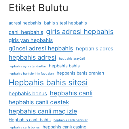
Etiket Bulutu
adresi hepbahis
bahis sitesi hepbahis
giris adresi hepbahis
canli hepbahis
giris yap hepbahis
güncel adresi hepbahis
hepbahis adres
hepbahis adresi
hepbahis arayüzü
hepbahis bahis
hepbahis aynı standartlar
hepbahis bahis oranları
hepbahis bahislerinin faydaları
Hepbahis bahis sitesi
hepbahis canli
hepbahis bonus
hepbahis canli destek
hepbahis canli maç izle
Hepbahis canlı bahis
hepbahis canlı bahisler
hepbahis canlı casino
hepbahis canlı bonus