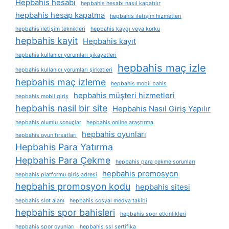
Hepbahis hesabı
hepbahis hesabı nasıl kapatılır
hepbahis hesap kapatma
hepbahis i̇letişim hizmetleri
hepbahis i̇letişim teknikleri
hepbahis kaygı veya korku
hepbahis kayit
Hepbahis kayıt
hepbahis kullanıcı yorumları şikayetleri
hepbahis maç izle
hepbahis kullanıcı yorumları şirketleri
hepbahis maç izleme
hepbahis mobil bahis
hepbahis müşteri hizmetleri
hepbahis mobil giriş
hepbahis nasil bir site
Hepbahis Nasıl Giriş Yapılır
hepbahis olumlu sonuçlar
hepbahis online araştırma
hepbahis oyunları
hepbahis oyun fırsatları
Hepbahis Para Yatırma
Hepbahis Para Çekme
hepbahis para çekme sorunları
hepbahis promosyon
hepbahis platformu giriş adresi
hepbahis promosyon kodu
hepbahis sitesi
hepbahis slot alanı
hepbahis sosyal medya takibi
hepbahis spor bahisleri
hepbahis spor etkinlikleri
hepbahis spor oyunları
hepbahis ssl sertifika