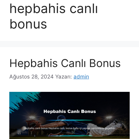
hepbahis canlı
bonus
Hepbahis Canlı Bonus
Ağustos 28, 2024
Yazarı:
admin