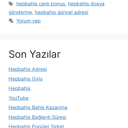
Etiketler
hepbahis canlı bonus
,
hepbahis dosya
gönderme
,
hepbahis güncel adresi
Yorum yap
Son Yazılar
Hepbahis Adresi
Hepbahis Giriş
Hepbahis
YouTube
Hepbahis Bahis Kazanma
Hepbahis Bağlantı Süresi
Hepbahis Popüler Şirket