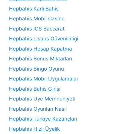
Hepbahis Karlı Bahis
Hepbahis Mobil Casino
Hepbahis İOS Baccarat
Hepbahis Lisans Güvenilirliği
Hepbahis Hesap Kapatma
Hepbahis Bonus Miktarları
Hepbahis Bingo Oyunu
Hepbahis Mobil Uygulamalar
Hepbahis Bahis Girişi
Hepbahis Üye Memnuniyeti
Hepbahis Oyunları Nasıl
Hepbahis Türkiye Kazançları
Hepbahis Hızlı Üyelik