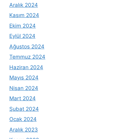
Aralık 2024
Kasım 2024
Ekim 2024
Eylül 2024
Ağustos 2024
Temmuz 2024
Haziran 2024
Mayıs 2024
Nisan 2024
Mart 2024
Şubat 2024
Ocak 2024
Aralık 2023