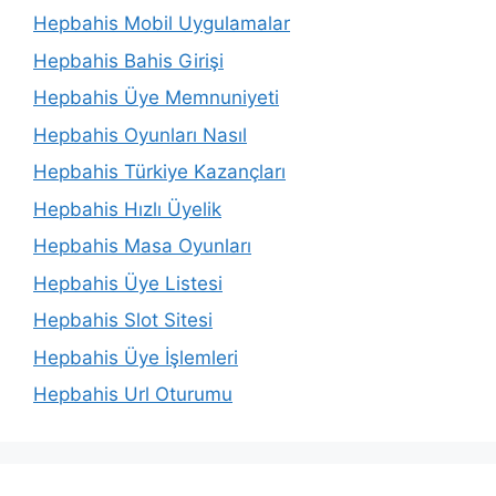
Hepbahis Mobil Uygulamalar
Hepbahis Bahis Girişi
Hepbahis Üye Memnuniyeti
Hepbahis Oyunları Nasıl
Hepbahis Türkiye Kazançları
Hepbahis Hızlı Üyelik
Hepbahis Masa Oyunları
Hepbahis Üye Listesi
Hepbahis Slot Sitesi
Hepbahis Üye İşlemleri
Hepbahis Url Oturumu