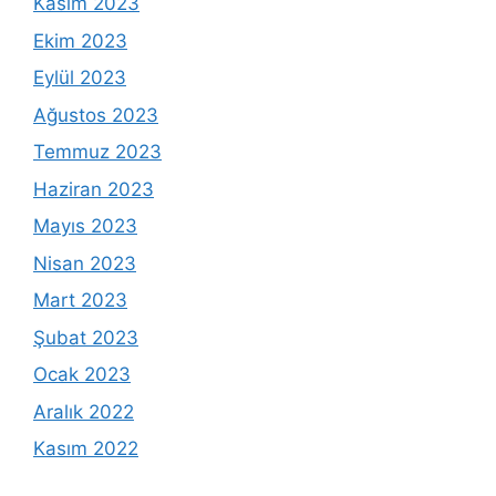
Kasım 2023
Ekim 2023
Eylül 2023
Ağustos 2023
Temmuz 2023
Haziran 2023
Mayıs 2023
Nisan 2023
Mart 2023
Şubat 2023
Ocak 2023
Aralık 2022
Kasım 2022