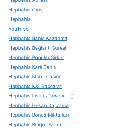
Hepbahis Adresi
Hepbahis Giriş
Hepbahis
YouTube
Hepbahis Bahis Kazanma
Hepbahis Bağlantı Süresi
Hepbahis Popüler Şirket
Hepbahis Karlı Bahis
Hepbahis Mobil Casino
Hepbahis İOS Baccarat
Hepbahis Lisans Güvenilirliği
Hepbahis Hesap Kapatma
Hepbahis Bonus Miktarları
Hepbahis Bingo Oyunu