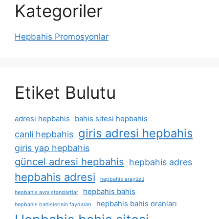
Kategoriler
Hepbahis Promosyonlar
Etiket Bulutu
adresi hepbahis
bahis sitesi hepbahis
giris adresi hepbahis
canli hepbahis
giris yap hepbahis
güncel adresi hepbahis
hepbahis adres
hepbahis adresi
hepbahis arayüzü
hepbahis bahis
hepbahis aynı standartlar
hepbahis bahis oranları
hepbahis bahislerinin faydaları