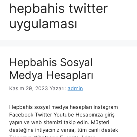
hepbahis twitter
uygulaması
Hepbahis Sosyal
Medya Hesapları
Kasım 29, 2023
Yazarı:
admin
Hepbahis sosyal medya hesapları instagram
Facebook Twitter Youtube Hesabınıza giriş
yapın ve web sitemizi takip edin. Müşteri
desteğine ihtiyacınız varsa, tüm canlı destek