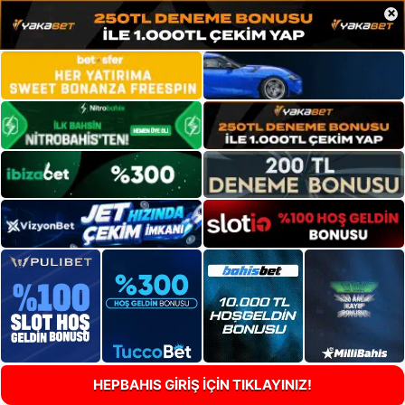
×
HEPBAHIS GİRİŞ İÇİN TIKLAYINIZ!