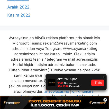
Aralık 2022
Kasım 2022
Avrasya'nın en büyük reklam platformunda olmak için
Microsoft Teams:
reklam@avrasyamarketing.com
adresimizden veya Telegram: @Avrasyamarketing
adresimizden irtibat kurabilirsiniz. (Tek iletişim
adreslerimiz teams / telegram ve mail adresimizdir.
Harici hiçbir iletişim adresimiz bulunmamaktadır.
Lütfen itibar etmeyiniz.) Türkiye yasalarına göre 7258
sayılı kanun uyarınca yasa dışı bahis oynamanın
cezaları mevcuttur. Şu an bulunduğunuz site hiç bir
şekilde illegal bahis oyunları oynatmıyor ve oynamaya
aracı olmuyordur.
anadolucasino
|
onikinumara
|
samosbet
|
redkitcasino
|
bettilt
|
goley90
|
betnixe
|
×
betnova