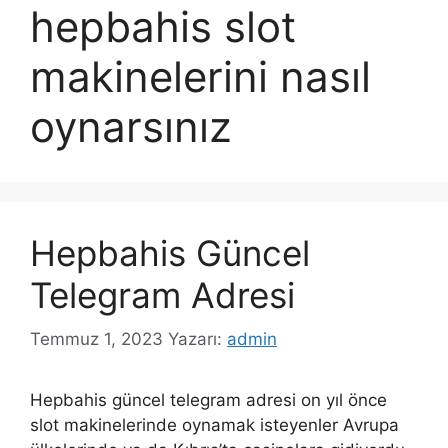
hepbahis slot
makinelerini nasıl
oynarsınız
Hepbahis Güncel
Telegram Adresi
Temmuz 1, 2023
Yazarı:
admin
Hepbahis güncel telegram adresi on yıl önce
slot makinelerinde oynamak isteyenler Avrupa