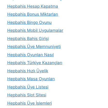
Hepbahis Hesap Kapatma
Hepbahis Bonus Miktarları
Hepbahis Bingo Oyunu
Hepbahis Mobil Uygulamalar
Hepbahis Bahis Girişi
Hepbahis Üye Memnuniyeti
Hepbahis Oyunları Nasıl
Hepbahis Türkiye Kazançları
Hepbahis Hızlı Üyelik
Hepbahis Masa Oyunları
Hepbahis Üye Listesi
Hepbahis Slot Sitesi
Hepbahis Üye İşlemleri