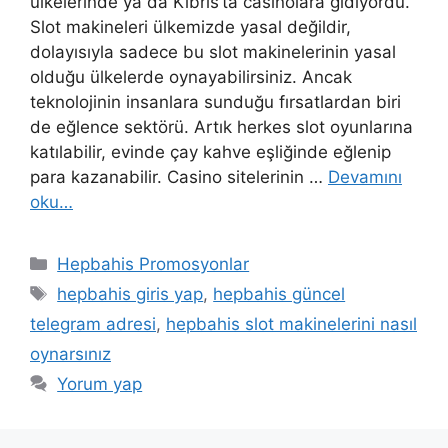
ülkelerinde ya da Kıbrıs’ta casinolara gidiyordu.
Slot makineleri ülkemizde yasal değildir,
dolayısıyla sadece bu slot makinelerinin yasal
olduğu ülkelerde oynayabilirsiniz. Ancak
teknolojinin insanlara sunduğu fırsatlardan biri
de eğlence sektörü. Artık herkes slot oyunlarına
katılabilir, evinde çay kahve eşliğinde eğlenip
para kazanabilir. Casino sitelerinin …
Devamını
oku…
Kategoriler
Hepbahis Promosyonlar
Etiketler
hepbahis giris yap
,
hepbahis güncel
telegram adresi
,
hepbahis slot makinelerini nasıl
oynarsınız
Yorum yap