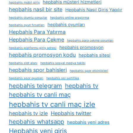
hepbahis müşteri hizmetleri
hepbahis mobil giriş
hepbahis nasil bir site
Hepbahis Nasıl Giriş Yapılır
hepbahis olumlu sonuçlar
hepbahis online araştırma
hepbahis oyunları
hepbahis oyun fırsatları
Hepbahis Para Yatırma
Hepbahis Para Çekme
hepbahis para çekme sorunları
hepbahis promosyon
hepbahis platformu giriş adresi
hepbahis promosyon kodu
hepbahis sitesi
hepbahis slot alanı
hepbahis sosyal medya takibi
hepbahis spor bahisleri
hepbahis spor etkinlikleri
hepbahis spor oyunları
hepbahis ssl sertifika
hepbahis telegram
hepbahis tv
hepbahis tv canli maç
hepbahis tv canli maç izle
hepbahis tv izle
Hepbahis twitter
hepbahis whatsapp
hepbahis yeni adres
Hepbahis yeni giriş