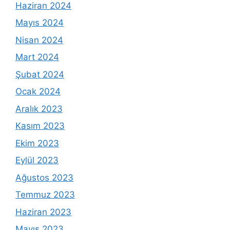
Haziran 2024
Mayıs 2024
Nisan 2024
Mart 2024
Şubat 2024
Ocak 2024
Aralık 2023
Kasım 2023
Ekim 2023
Eylül 2023
Ağustos 2023
Temmuz 2023
Haziran 2023
Mayıs 2023