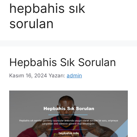
hepbahis sık
sorulan
Hepbahis Sık Sorulan
Kasım 16, 2024
Yazarı:
admin