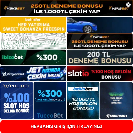
×
HEPBAHIS GİRİŞ İÇİN TIKLAYINIZ!