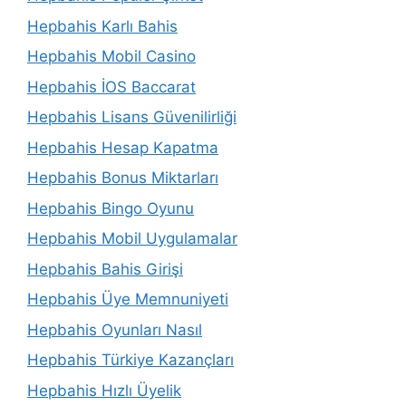
Hepbahis Karlı Bahis
Hepbahis Mobil Casino
Hepbahis İOS Baccarat
Hepbahis Lisans Güvenilirliği
Hepbahis Hesap Kapatma
Hepbahis Bonus Miktarları
Hepbahis Bingo Oyunu
Hepbahis Mobil Uygulamalar
Hepbahis Bahis Girişi
Hepbahis Üye Memnuniyeti
Hepbahis Oyunları Nasıl
Hepbahis Türkiye Kazançları
Hepbahis Hızlı Üyelik