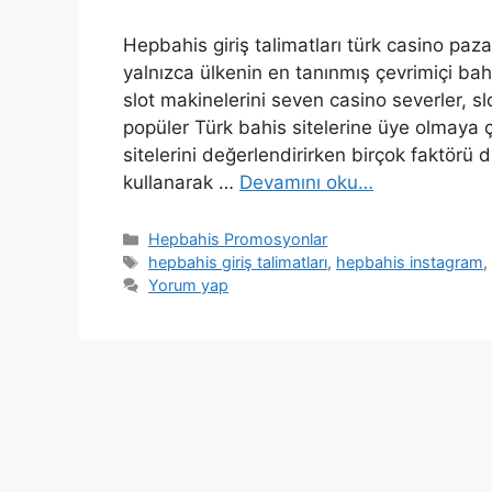
Hepbahis giriş talimatları türk casino paza
yalnızca ülkenin en tanınmış çevrimiçi bah
slot makinelerini seven casino severler, s
popüler Türk bahis sitelerine üye olmaya ç
sitelerini değerlendirirken birçok faktörü
kullanarak …
Devamını oku…
Kategoriler
Hepbahis Promosyonlar
Etiketler
hepbahis giriş talimatları
,
hepbahis instagram
Yorum yap