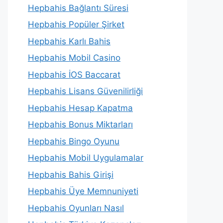
Hepbahis Bağlantı Süresi
Hepbahis Popüler Şirket
Hepbahis Karlı Bahis
Hepbahis Mobil Casino
Hepbahis İOS Baccarat
Hepbahis Lisans Güvenilirliği
Hepbahis Hesap Kapatma
Hepbahis Bonus Miktarları
Hepbahis Bingo Oyunu
Hepbahis Mobil Uygulamalar
Hepbahis Bahis Girişi
Hepbahis Üye Memnuniyeti
Hepbahis Oyunları Nasıl