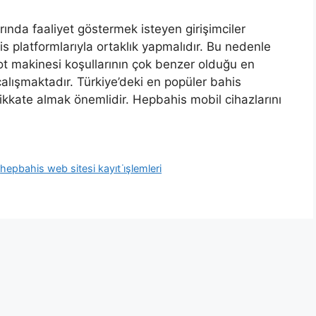
rında faaliyet göstermek isteyen girişimciler
is platformlarıyla ortaklık yapmalıdır. Bu nedenle
lot makinesi koşullarının çok benzer olduğu en
alışmaktadır. Türkiye’deki en popüler bahis
 dikkate almak önemlidir. Hepbahis mobil cihazlarını
,
hepbahis web sitesi kayıt i̇şlemleri