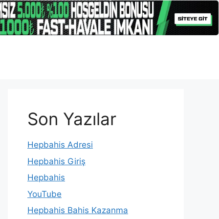
Son Yazılar
Hepbahis Adresi
Hepbahis Giriş
Hepbahis
YouTube
Hepbahis Bahis Kazanma