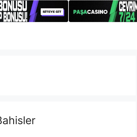
ahisler