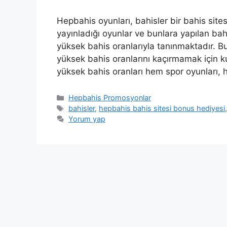
Hepbahis oyunları, bahisler bir bahis sites
yayınladığı oyunlar ve bunlara yapılan bah
yüksek bahis oranlarıyla tanınmaktadır. 
yüksek bahis oranlarını kaçırmamak için ku
yüksek bahis oranları hem spor oyunları
Kategoriler
Hepbahis Promosyonlar
Etiketler
bahisler
,
hepbahis bahis sitesi bonus hediyesi
Yorum yap