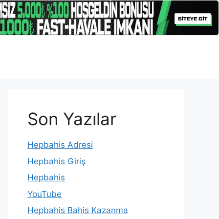
Son Yazılar
Hepbahis Adresi
Hepbahis Giriş
Hepbahis
YouTube
Hepbahis Bahis Kazanma