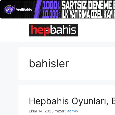
İçeriğe
atla
bahisler
Hepbahis Oyunları, B
Ekim 14, 2023
Yazarı:
admin