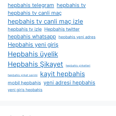
hepbahis telegram
hepbahis tv
hepbahis tv canli maç
hepbahis tv canli maç izle
hepbahis tv izle
Hepbahis twitter
hepbahis whatsapp
hepbahis yeni adres
Hepbahis yeni giriş
Hepbahis üyelik
Hepbahis Şikayet
hepbahis şirketleri
kayit hepbahis
hepbahis şirket seçimi
yeni adresi hepbahis
mobil hepbahis
yeni giris hepbahis