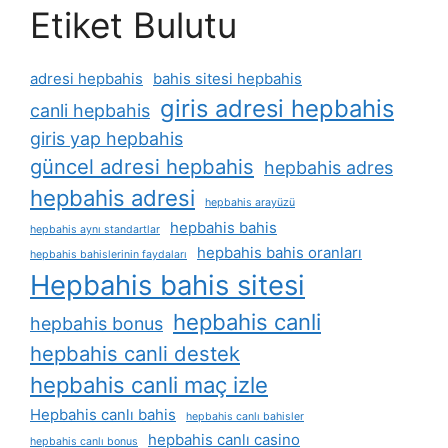
Etiket Bulutu
adresi hepbahis
bahis sitesi hepbahis
giris adresi hepbahis
canli hepbahis
giris yap hepbahis
güncel adresi hepbahis
hepbahis adres
hepbahis adresi
hepbahis arayüzü
hepbahis bahis
hepbahis aynı standartlar
hepbahis bahis oranları
hepbahis bahislerinin faydaları
Hepbahis bahis sitesi
hepbahis canli
hepbahis bonus
hepbahis canli destek
hepbahis canli maç izle
Hepbahis canlı bahis
hepbahis canlı bahisler
hepbahis canlı casino
hepbahis canlı bonus