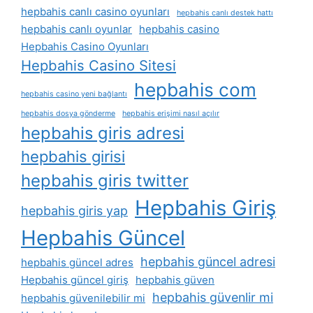
hepbahis canlı casino oyunları
hepbahis canlı destek hattı
hepbahis canlı oyunlar
hepbahis casino
Hepbahis Casino Oyunları
Hepbahis Casino Sitesi
hepbahis com
hepbahis casino yeni bağlantı
hepbahis dosya gönderme
hepbahis erişimi nasıl açılır
hepbahis giris adresi
hepbahis girisi
hepbahis giris twitter
Hepbahis Giriş
hepbahis giris yap
Hepbahis Güncel
hepbahis güncel adresi
hepbahis güncel adres
Hepbahis güncel giriş
hepbahis güven
hepbahis güvenlir mi
hepbahis güvenilebilir mi