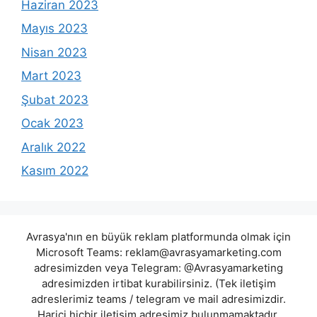
Haziran 2023
Mayıs 2023
Nisan 2023
Mart 2023
Şubat 2023
Ocak 2023
Aralık 2022
Kasım 2022
Avrasya'nın en büyük reklam platformunda olmak için
Microsoft Teams:
reklam@avrasyamarketing.com
adresimizden veya Telegram: @Avrasyamarketing
adresimizden irtibat kurabilirsiniz. (Tek iletişim
adreslerimiz teams / telegram ve mail adresimizdir.
Harici hiçbir iletişim adresimiz bulunmamaktadır.