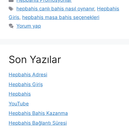
Hepbahis Promosyonlar
Etiketler
hepbahis canlı bahis nasıl oynanır
,
Hepbahis
Giriş
,
hepbahis masa bahis seçenekleri
Yorum yap
Son Yazılar
Hepbahis Adresi
Hepbahis Giriş
Hepbahis
YouTube
Hepbahis Bahis Kazanma
Hepbahis Bağlantı Süresi