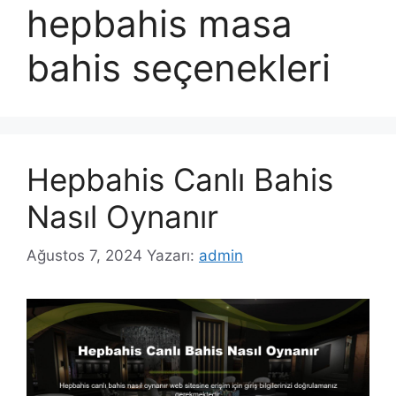
hepbahis masa
bahis seçenekleri
Hepbahis Canlı Bahis
Nasıl Oynanır
Ağustos 7, 2024
Yazarı:
admin