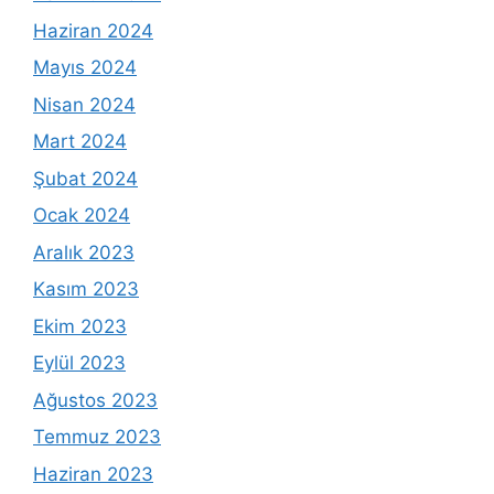
Haziran 2024
Mayıs 2024
Nisan 2024
Mart 2024
Şubat 2024
Ocak 2024
Aralık 2023
Kasım 2023
Ekim 2023
Eylül 2023
Ağustos 2023
Temmuz 2023
Haziran 2023