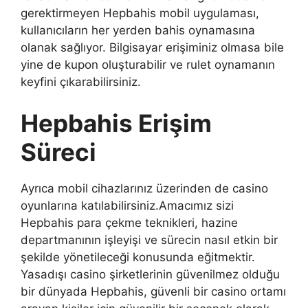
gerektirmeyen Hepbahis mobil uygulaması,
kullanıcıların her yerden bahis oynamasına
olanak sağlıyor. Bilgisayar erişiminiz olmasa bile
yine de kupon oluşturabilir ve rulet oynamanın
keyfini çıkarabilirsiniz.
Hepbahis Erişim
Süreci
Ayrıca mobil cihazlarınız üzerinden de casino
oyunlarına katılabilirsiniz.Amacımız sizi
Hepbahis para çekme teknikleri, hazine
departmanının işleyişi ve sürecin nasıl etkin bir
şekilde yönetileceği konusunda eğitmektir.
Yasadışı casino şirketlerinin güvenilmez olduğu
bir dünyada Hepbahis, güvenli bir casino ortamı