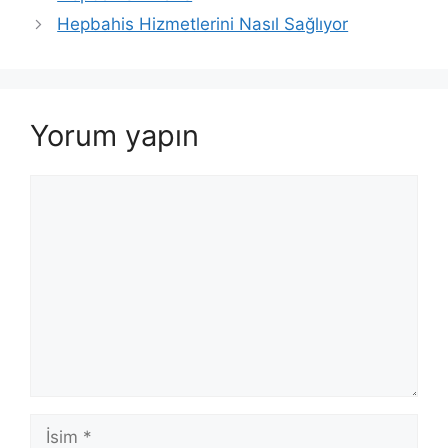
Hepbahis Hizmetlerini Nasıl Sağlıyor
Yorum yapın
Yorum
İsim