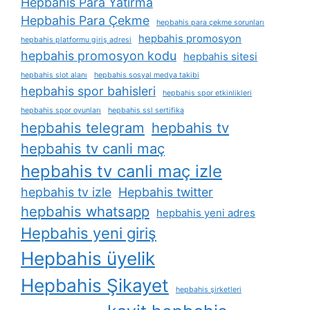
Hepbahis Para Yatırma
Hepbahis Para Çekme
hepbahis para çekme sorunları
hepbahis promosyon
hepbahis platformu giriş adresi
hepbahis promosyon kodu
hepbahis sitesi
hepbahis slot alanı
hepbahis sosyal medya takibi
hepbahis spor bahisleri
hepbahis spor etkinlikleri
hepbahis spor oyunları
hepbahis ssl sertifika
hepbahis telegram
hepbahis tv
hepbahis tv canli maç
hepbahis tv canli maç izle
hepbahis tv izle
Hepbahis twitter
hepbahis whatsapp
hepbahis yeni adres
Hepbahis yeni giriş
Hepbahis üyelik
Hepbahis Şikayet
hepbahis şirketleri