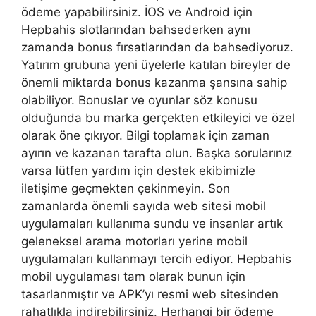
ödeme yapabilirsiniz. İOS ve Android için
Hepbahis slotlarından bahsederken aynı
zamanda bonus fırsatlarından da bahsediyoruz.
Yatırım grubuna yeni üyelerle katılan bireyler de
önemli miktarda bonus kazanma şansına sahip
olabiliyor. Bonuslar ve oyunlar söz konusu
olduğunda bu marka gerçekten etkileyici ve özel
olarak öne çıkıyor. Bilgi toplamak için zaman
ayırın ve kazanan tarafta olun. Başka sorularınız
varsa lütfen yardım için destek ekibimizle
iletişime geçmekten çekinmeyin. Son
zamanlarda önemli sayıda web sitesi mobil
uygulamaları kullanıma sundu ve insanlar artık
geleneksel arama motorları yerine mobil
uygulamaları kullanmayı tercih ediyor. Hepbahis
mobil uygulaması tam olarak bunun için
tasarlanmıştır ve APK’yı resmi web sitesinden
rahatlıkla indirebilirsiniz. Herhangi bir ödeme