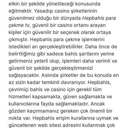
etkin bir şekilde yönetileceği konusunda
eğitmektir. Yasadışı casino şirketlerinin
güvenilmez olduğu bir dünyada
Hepbahis para
çekme tv
, güvenli bir casino ortamı arayan
kişiler için güvenilir bir seçenek olarak ortaya
çıkmıştır. Hepbahis para çekme işlemlerini
istedikleri an gerçekleştirebilirler. Daha önce de
belirttiğimiz gibi sadece bahis şartlarını yerine
getirmeniz yeterli olup, işlemleri daha verimli ve
güvenli bir şekilde gerçekleştirmenizi
sağlayacaktır. Aslında şirketler de bu konuda en
az sizin kadar temkinli davranıyor. Hepbahis,
çevrimiçi bahis ve casino için gerekli tüm
hizmetleri kapsamakta, güven sağlamakta ve
kullanıcılarına fayda sağlamaktadır. Ancak
gözden kaçırmamanız gereken çok önemli bir
nokta var. Hepbahis erişim kurallarına uymak ve
güncellenen web sitesi adresini kullanmak çok