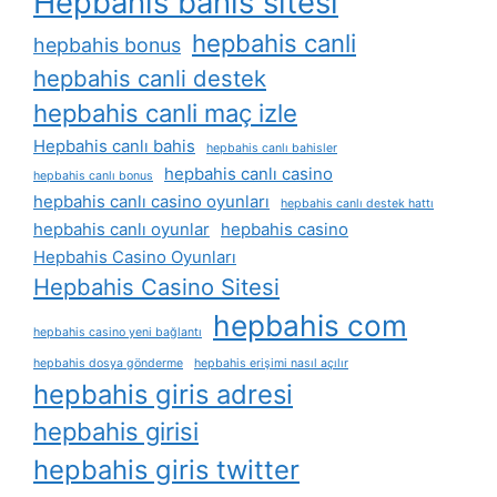
Hepbahis bahis sitesi
hepbahis canli
hepbahis bonus
hepbahis canli destek
hepbahis canli maç izle
Hepbahis canlı bahis
hepbahis canlı bahisler
hepbahis canlı casino
hepbahis canlı bonus
hepbahis canlı casino oyunları
hepbahis canlı destek hattı
hepbahis canlı oyunlar
hepbahis casino
Hepbahis Casino Oyunları
Hepbahis Casino Sitesi
hepbahis com
hepbahis casino yeni bağlantı
hepbahis dosya gönderme
hepbahis erişimi nasıl açılır
hepbahis giris adresi
hepbahis girisi
hepbahis giris twitter