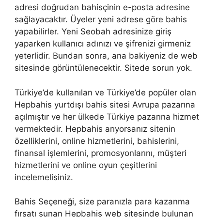
adresi doğrudan bahisçinin e-posta adresine
sağlayacaktır. Üyeler yeni adrese göre bahis
yapabilirler. Yeni Seobah adresinize giriş
yaparken kullanıcı adınızı ve şifrenizi girmeniz
yeterlidir. Bundan sonra, ana bakiyeniz de web
sitesinde görüntülenecektir. Sitede sorun yok.
Türkiye’de kullanılan ve Türkiye’de popüler olan
Hepbahis yurtdışı bahis sitesi Avrupa pazarına
açılmıştır ve her ülkede Türkiye pazarına hizmet
vermektedir. Hepbahis arıyorsanız sitenin
özelliklerini, online hizmetlerini, bahislerini,
finansal işlemlerini, promosyonlarını, müşteri
hizmetlerini ve online oyun çeşitlerini
incelemelisiniz.
Bahis Seçeneği, size paranızla para kazanma
fırsatı sunan Hepbahis web sitesinde bulunan