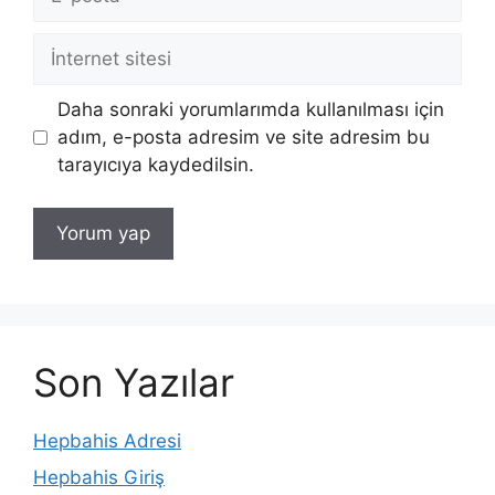
posta
İnternet
sitesi
Daha sonraki yorumlarımda kullanılması için
adım, e-posta adresim ve site adresim bu
tarayıcıya kaydedilsin.
Son Yazılar
Hepbahis Adresi
Hepbahis Giriş