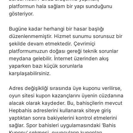
platformun hala sağlam bir yapı sunduğunu
gösteriyor.
Bugüne kadar herhangi bir hasar başlığı
düzenlenmemiştir. Hizmet sunumu sorunsuz bir
şekilde devam etmektedir. Çevrimiçi
platformumuzun doğası gereği teknik sorunlar
meydana gelebilir. İnternet üzerinden akış
yaparken bazı küçük sorunlarla
karşılaşabilirsiniz.
Adres değişikliği sırasında üye kuponu verilirse,
oyun sitesi kupon kazançlarını üyenin cüzdanına
alacak olarak kaydeder. Bu, bahisçilerin mevcut
Hepbahis adreslerini kullanarak siteye giriş
yaptıktan sonra bakiyelerini kontrol etmelerini
sağlar. Spor bahisleri uygulamasındaki ‘Bahis
Kuponu’ sekmesi, oyuncuların kuponları