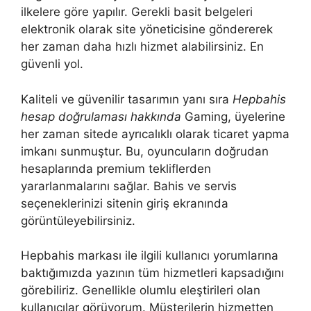
ilkelere göre yapılır. Gerekli basit belgeleri
elektronik olarak site yöneticisine göndererek
her zaman daha hızlı hizmet alabilirsiniz. En
güvenli yol.
Kaliteli ve güvenilir tasarımın yanı sıra
Hepbahis
hesap doğrulaması hakkında
Gaming, üyelerine
her zaman sitede ayrıcalıklı olarak ticaret yapma
imkanı sunmuştur. Bu, oyuncuların doğrudan
hesaplarında premium tekliflerden
yararlanmalarını sağlar. Bahis ve servis
seçeneklerinizi sitenin giriş ekranında
görüntüleyebilirsiniz.
Hepbahis markası ile ilgili kullanıcı yorumlarına
baktığımızda yazının tüm hizmetleri kapsadığını
görebiliriz. Genellikle olumlu eleştirileri olan
kullanıcılar görüyorum. Müşterilerin hizmetten