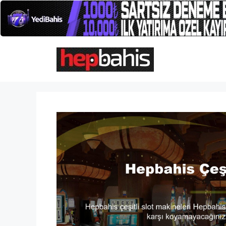
İçeriğe
atla