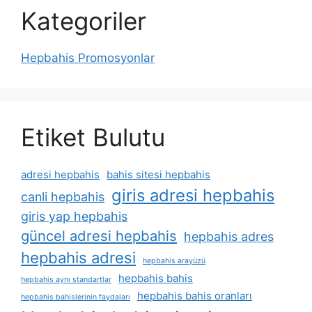
Kategoriler
Hepbahis Promosyonlar
Etiket Bulutu
adresi hepbahis
bahis sitesi hepbahis
giris adresi hepbahis
canli hepbahis
giris yap hepbahis
güncel adresi hepbahis
hepbahis adres
hepbahis adresi
hepbahis arayüzü
hepbahis bahis
hepbahis aynı standartlar
hepbahis bahis oranları
hepbahis bahislerinin faydaları