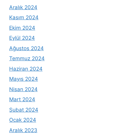
Aralık 2024
Kasım 2024
Ekim 2024
Eylül 2024
Ağustos 2024
Temmuz 2024
Haziran 2024
Mayıs 2024
Nisan 2024
Mart 2024
Şubat 2024
Ocak 2024
Aralık 2023