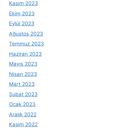
Kasım 2023
Ekim 2023
Eylül 2023
Ağustos 2023
Temmuz 2023
Haziran 2023
Mayıs 2023
Nisan 2023
Mart 2023
Şubat 2023
Ocak 2023
Aralık 2022
Kasım 2022