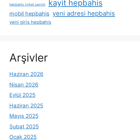
kayit hepbahis
hepbahis şirket seçimi
yeni adresi hepbahis
mobil hepbahis
yeni giris hepbahis
Arşivler
Haziran 2026
Nisan 2026
Eylül 2025
Haziran 2025
Mayıs 2025
Şubat 2025
Ocak 2025